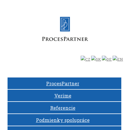
ProcesPartner
Veríme
Referencie
Podmienky spolupráce