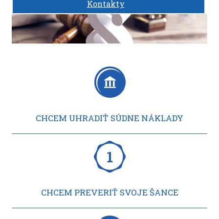
Kontakty
CHCEM UHRADIŤ SÚDNE NÁKLADY
CHCEM PREVERIŤ SVOJE ŠANCE